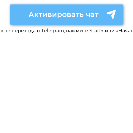
Активировать чат
осле перехода в Telegram, нажмите Start» или «Начат