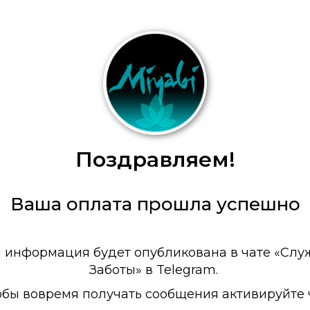
Поздравляем!
Ваша оплата прошла успешно
 информация будет опубликована в чате «Слу
Заботы» в Telegram.
обы вовремя получать сообщения активируйте ч