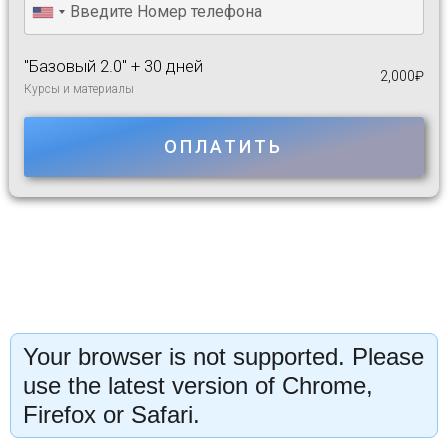
"Базовый 2.0" + 30 дней
2,000
₽
Курсы и материалы
ОПЛАТИТЬ
Your browser is not supported. Please
use the latest version of Chrome,
Firefox or Safari.