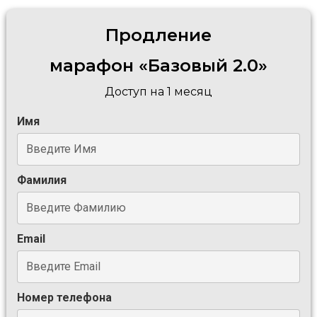
Продление
марафон «Базовый 2.0
»
Доступ на 1 месяц
Имя
Фамилия
Email
Номер телефона