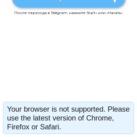
После перехода в Telegram, нажмите Start» или «Начать»
Your browser is not supported. Please
use the latest version of Chrome,
Firefox or Safari.