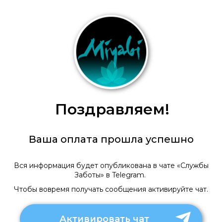
Поздравляем!
Ваша оплата прошла успешно
Вся информация будет опубликована в чате «Службы
Заботы» в Telegram.
Чтобы вовремя получать сообщения активируйте чат.
Активировать чат