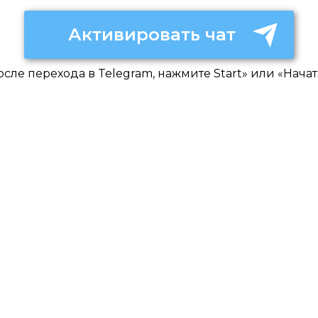
Активировать чат
осле перехода в Telegram, нажмите Start» или «Начат