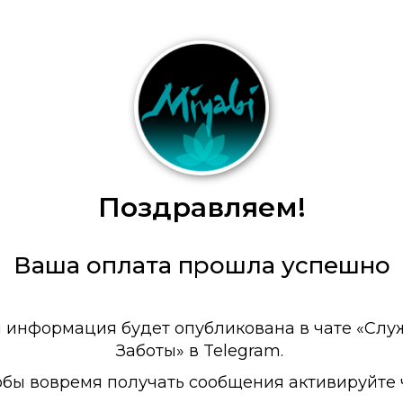
Поздравляем!
Ваша оплата прошла успешно
 информация будет опубликована в чате «Слу
Заботы» в Telegram.
обы вовремя получать сообщения активируйте ч