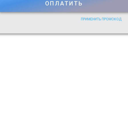
ОПЛАТИТЬ
ПРИМЕНИТЬ ПРОМОКОД