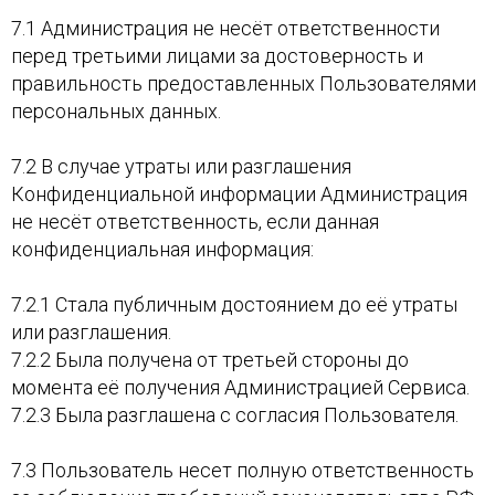
7.1 Администрация не несёт ответственности
перед третьими лицами за достоверность и
правильность предоставленных Пользователями
персональных данных.
7.2 В случае утраты или разглашения
Конфиденциальной информации Администрация
не несёт ответственность, если данная
конфиденциальная информация:
7.2.1 Стала публичным достоянием до её утраты
или разглашения.
7.2.2 Была получена от третьей стороны до
момента её получения Администрацией Сервиса.
7.2.3 Была разглашена с согласия Пользователя.
7.3 Пользователь несет полную ответственность