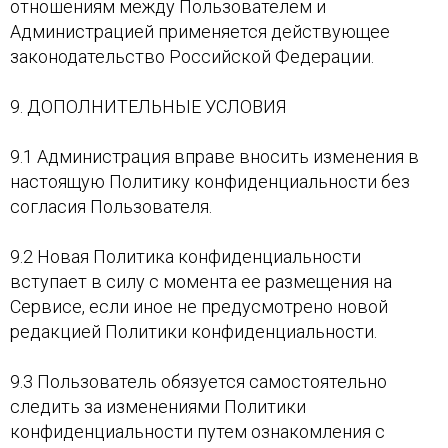
отношениям между Пользователем и
Администрацией применяется действующее
законодательство Российской Федерации.
9. ДОПОЛНИТЕЛЬНЫЕ УСЛОВИЯ
9.1 Администрация вправе вносить изменения в
настоящую Политику конфиденциальности без
согласия Пользователя.
9.2 Новая Политика конфиденциальности
вступает в силу с момента ее размещения на
Сервисе, если иное не предусмотрено новой
редакцией Политики конфиденциальности.
9.3 Пользователь обязуется самостоятельно
следить за изменениями Политики
конфиденциальности путем ознакомления с