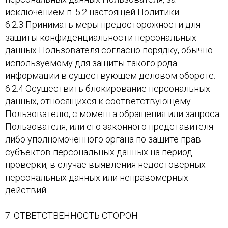
исключением п. 5.2 настоящей Политики.
6.2.3 Принимать меры предосторожности для
защиты конфиденциальности персональных
данных Пользователя согласно порядку, обычно
используемому для защиты такого рода
информации в существующем деловом обороте.
6.2.4 Осуществить блокирование персональных
данных, относящихся к соответствующему
Пользователю, с момента обращения или запроса
Пользователя, или его законного представителя
либо уполномоченного органа по защите прав
субъектов персональных данных на период
проверки, в случае выявления недостоверных
персональных данных или неправомерных
действий.
7. ОТВЕТСТВЕННОСТЬ СТОРОН