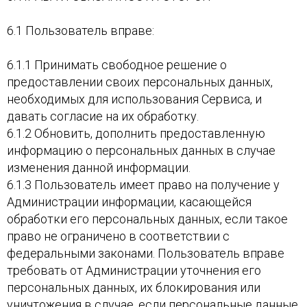
6.1 Пользователь вправе:
6.1.1 Принимать свободное решение о
предоставлении своих персональных данных,
необходимых для использования Сервиса, и
давать согласие на их обработку.
6.1.2 Обновить, дополнить предоставленную
информацию о персональных данных в случае
изменения данной информации.
6.1.3 Пользователь имеет право на получение у
Администрации информации, касающейся
обработки его персональных данных, если такое
право не ограничено в соответствии с
федеральными законами. Пользователь вправе
требовать от Администрации уточнения его
персональных данных, их блокирования или
уничтожения в случае, если персональные данные