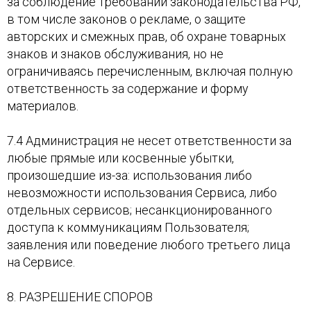
за соблюдение требований законодательства РФ,
в том числе законов о рекламе, о защите
авторских и смежных прав, об охране товарных
знаков и знаков обслуживания, но не
ограничиваясь перечисленным, включая полную
ответственность за содержание и форму
материалов.
7.4 Администрация не несет ответственности за
любые прямые или косвенные убытки,
произошедшие из-за: использования либо
невозможности использования Сервиса, либо
отдельных сервисов; несанкционированного
доступа к коммуникациям Пользователя;
заявления или поведение любого третьего лица
на Сервисе.
8. РАЗРЕШЕНИЕ СПОРОВ