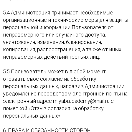
5.4 Администрация принимает необходимые
организационные и технические меры для защиты
персональной информации Пользователя от
неправомерного или случайного доступа,
уничтожения, изменения, блокирования,
копирования, распространения, а также от иных
неправомерных действий третьих лиц.
5.5 Пользователь может в любой момент
отозвать свое согласие на обработку
персональных данных, направив Администрации
уведомление посредством электронной почты на
электронный адрес miyabi.academy@mail.ru с
пометкой «Отзыв согласия на обработку
персональных данных».
6. ПРАВА И ОБЯЗАННОСТИ СТОРОН