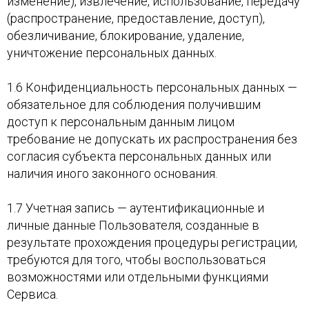
изменение), извлечение, использование, передачу
(распространение, предоставление, доступ),
обезличивание, блокирование, удаление,
уничтожение персональных данных.
1.6 Конфиденциальность персональных данных —
обязательное для соблюдения получившим
доступ к персональным данным лицом
требование не допускать их распространения без
согласия субъекта персональных данных или
наличия иного законного основания.
1.7 Учетная запись — аутентификационные и
личные данные Пользователя, созданные в
результате прохождения процедуры регистрации,
требуются для того, чтобы воспользоваться
возможностями или отдельными функциями
Сервиса.