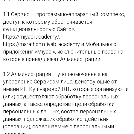
1.1 Сервис — программно-аппаратный комплекс,
доступ к которому обеспечивается
функциональностью Сайтов
https://miyabi.academy/,
https://marathon.miyabi.academy и Мобильного
приложения «Miyabi», исключительные права на
которые принадлежат Администрации.
1.2 Администрация — уполномоченные на
управление Сервисом лица, действующие от
имени ИП Кушнарёвой В.В., которые организуют и
(или) осуществляют обработку персональных
данных, а также определяет цели обработки
персональных данных, состав персональных
данных, подлежащих обработке, действия
(операции), совершаемые с персональными
данными.