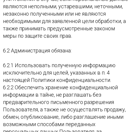
являются неполными, устаревшими, неточными,
незаконно полученными или не являются
необходимыми для заявленной цели обработки, а
также принимать предусмотренные законом
меры по защите своих прав.
6.2 Администрация обязана:
6.2.1 Использовать полученную информацию
исключительно для целей, указанных в п. 4
настоящей Политики конфиденциальности.
6.2.2 Обеспечить хранение конфиденциальной
информации в тайне, не разглашать без
предварительного письменного разрешения
Пользователя, а также не осуществлять продажу,
обмен, опубликование, либо разглашение иными
возможными способами переданных
персональных данных Пользователя, за