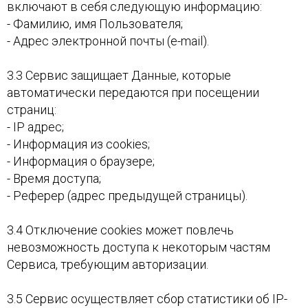
включают в себя следующую информацию:
- Фамилию, имя Пользователя;
- Адрес электронной почты (e-mail).
3.3 Сервис защищает Данные, которые
автоматически передаются при посещении
страниц:
- IP адрес;
- Информация из cookies;
- Информация о браузере;
- Время доступа;
- Реферер (адрес предыдущей страницы).
3.4 Отключение cookies может повлечь
невозможность доступа к некоторым частям
Сервиса, требующим авторизации.
3.5 Сервис осуществляет сбор статистики об IP-