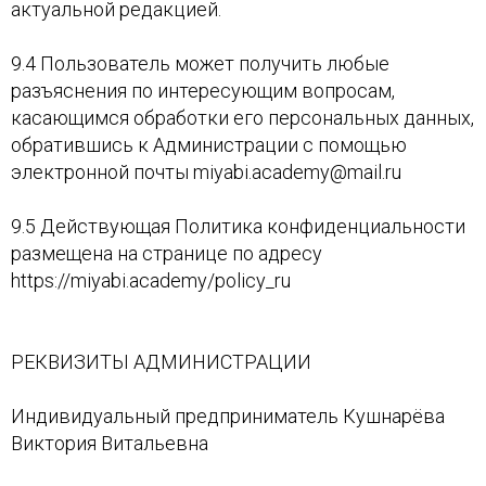
актуальной редакцией.
9.4 Пользователь может получить любые
разъяснения по интересующим вопросам,
касающимся обработки его персональных данных,
обратившись к Администрации с помощью
электронной почты miyabi.academy@mail.ru
9.5 Действующая Политика конфиденциальности
размещена на странице по адресу
https://miyabi.academy/policy_ru
РЕКВИЗИТЫ АДМИНИСТРАЦИИ
Индивидуальный предприниматель Кушнарёва
Виктория Витальевна