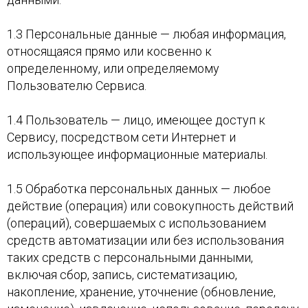
1.3 Персональные данные — любая информация,
относящаяся прямо или косвенно к
определенному, или определяемому
Пользователю Сервиса.
1.4 Пользователь — лицо, имеющее доступ к
Сервису, посредством сети Интернет и
использующее информационные материалы.
1.5 Обработка персональных данных — любое
действие (операция) или совокупность действий
(операций), совершаемых с использованием
средств автоматизации или без использования
таких средств с персональными данными,
включая сбор, запись, систематизацию,
накопление, хранение, уточнение (обновление,