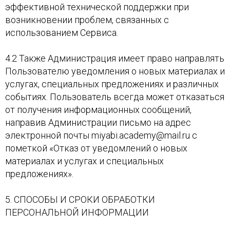
эффективной технической поддержки при
возникновении проблем, связанных с
использованием Сервиса.
4.2 Также Администрация имеет право направлять
Пользователю уведомления о новых материалах и
услугах, специальных предложениях и различных
событиях. Пользователь всегда может отказаться
от получения информационных сообщений,
направив Администрации письмо на адрес
электронной почты miyabi.academy@mail.ru с
пометкой «Отказ от уведомлений о новых
материалах и услугах и специальных
предложениях».
5. СПОСОБЫ И СРОКИ ОБРАБОТКИ
ПЕРСОНАЛЬНОЙ ИНФОРМАЦИИ