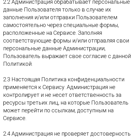
2.2 Администрация обрабатывает персональные
данные Пользователя только в случае их
заполнения и/или отправки Пользователем
самостоятельно через специальные формы,
расположенные на Сервисе. Заполняя
соответствующие формы и/или отправляя свои
персональные данные Администрации,
Пользователь выражает свое согласие с данной
Политикой.
2.3 Настоящая Политика конфиденциальности
применяется к Сервису. Администрация не
контролирует и не несет ответственность за
ресурсы третьих лиц, на которые Пользователь
может перейти по ссылкам, доступным на
Сервисе.
2.4 Администрация не проверяет достоверность