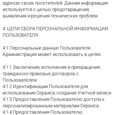
адресах своих посетителей. Данная информация
используется с целью предотвращения,
выявления и решения технических проблем.
4. ЦЕЛИ СБОРА ПЕРСОНАЛЬНОЙ ИНФОРМАЦИИ
ПОЛЬЗОВАТЕЛЯ
4.1 Персональные данные Пользователя
Администрация может использовать в целях:
4.1.1 Заключения, исполнения и прекращения
гражданско-правовых договоров с
Пользователем.
4.1.2 Идентификации Пользователя для
использования Сервиса, создания Учетной записи.
4.1.3 Предоставления Пользователю доступа к
персонализированным материалам Сервиса.
4.1.4 Предоставления Пользователю