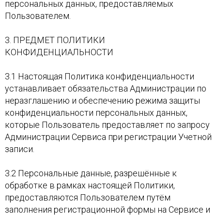
персональных данных, предоставляемых
Пользователем.
3. ПРЕДМЕТ ПОЛИТИКИ
КОНФИДЕНЦИАЛЬНОСТИ
3.1 Настоящая Политика конфиденциальности
устанавливает обязательства Администрации по
неразглашению и обеспечению режима защиты
конфиденциальности персональных данных,
которые Пользователь предоставляет по запросу
Администрации Сервиса при регистрации Учетной
записи.
3.2 Персональные данные, разрешённые к
обработке в рамках настоящей Политики,
предоставляются Пользователем путём
заполнения регистрационной формы на Сервисе и