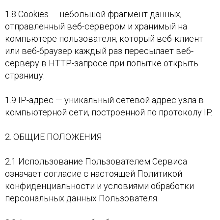
1.8 Cookies — небольшой фрагмент данных,
отправленный веб-сервером и хранимый на
компьютере пользователя, который веб-клиент
или веб-браузер каждый раз пересылает веб-
серверу в HTTP-запросе при попытке открыть
страницу.
1.9 IP-адрес — уникальный сетевой адрес узла в
компьютерной сети, построенной по протоколу IP.
2. ОБЩИЕ ПОЛОЖЕНИЯ
2.1 Использование Пользователем Сервиса
означает согласие с настоящей Политикой
конфиденциальности и условиями обработки
персональных данных Пользователя.