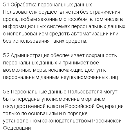
5.1 Обработка персональных данных
Пользователя осуществляется без ограничения
срока, любым законным способом, в том числе в
информационных системах персональных данных
с использованием средств автоматизации или
без использования таких средств.
5.2 Администрация обеспечивает сохранность
персональных данных и принимает все
возможные меры, исключающие доступ к
персональным данным неуполномоченных лиц.
5.3 Персональные данные Пользователя могут
быть переданы уполномоченным органам
государственной власти Российской Федерации
только по основаниям и в порядке,
установленном законодательством Российской
Федерации.