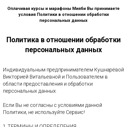
Оплачивая курсы и марафоны Мияби Вы принимаете
условия Политики в отношении обработки
персональных данных
Политика в отношении обработки
персональных данных
Индивидуальным предпринимателем Кушнарёвой
Викторией Витальевной и Пользователем в
области предоставления и обработки
персональных данных.
Если Вы не согласны с условиями данной
Политики, не используйте Сервис!
1. ТЕРМИНЫ И ОПРЕДЕЛЕНИЯ