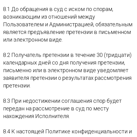
8.1 До обращения в суд с иском по спорам,
возникающим из отношений между
Пользователем и Администрацией, обязательным
является предъявление претензии в письменном
или электронном виде.
8.2 Получатель претензии в течение 30 (тридцати)
календарных дней со дня получения претензии,
письменно или в электронном виде уведомляет
заявителя претензии о результатах рассмотрения
претензии.
8.3 При недостижении соглашения спор будет
передан на рассмотрение в суд по месту
нахождения Исполнителя.
8.4 К настоящей Политике конфиденциальности и