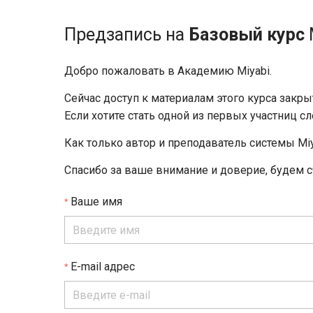
Предзапись на
Базовый курс
Добро пожаловать в Академию Miyabi.
Сейчас доступ к материалам этого курса закр
Если хотите стать одной из первых участниц с
Как только автор и преподаватель системы Miy
Спасибо за ваше внимание и доверие, будем с
Ваше имя
E-mail адрес