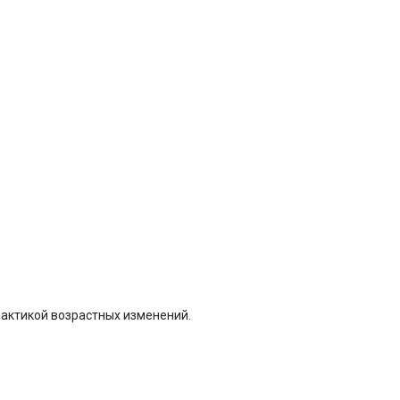
лактикой возрастных изменений.