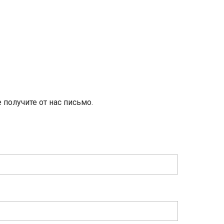
 получите от нас письмо.