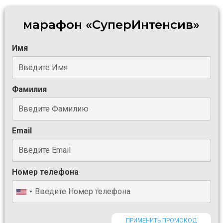
марафон «
СуперИнтенсив
»
Имя
Фамилия
Email
Номер телефона
ПРИМЕНИТЬ ПРОМОКОД