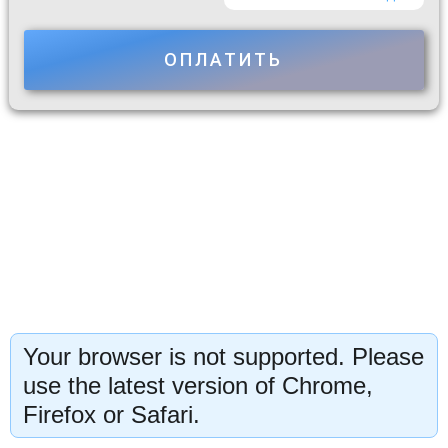
ОПЛАТИТЬ
Your browser is not supported. Please
use the latest version of Chrome,
Firefox or Safari.